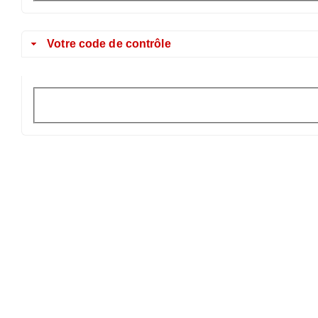
Votre code de contrôle