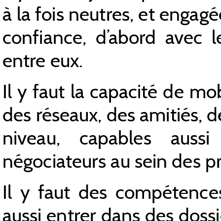
à la fois neutres, et engagé
confiance, d’abord avec l
entre eux.
Il y faut la capacité de mo
des réseaux, des amitiés, d
niveau, capables aussi
négociateurs au sein des p
Il y faut des compétences,
aussi entrer dans des dossi