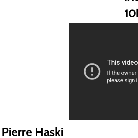
10
Pierre Haski