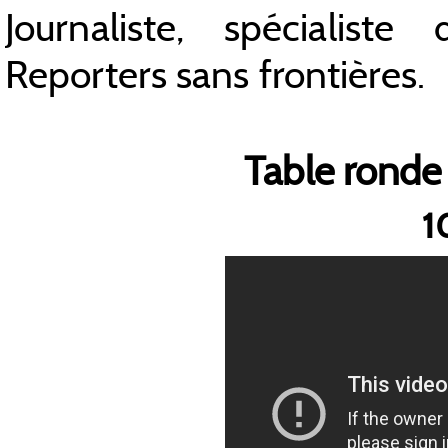
Journaliste, spécialist
Reporters sans frontières.
Table ronde 
1