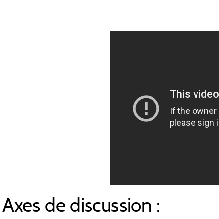
Axes de discussion :