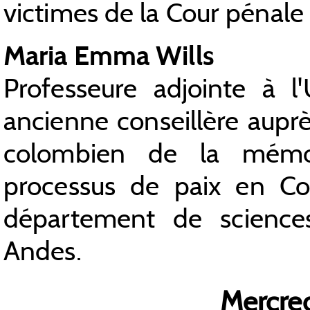
victimes de la Cour pénale 
Maria Emma Wills
Professeure adjointe à l
ancienne conseillère auprè
colombien de la mémoir
processus de paix en Co
département de sciences
Andes.
Mercre