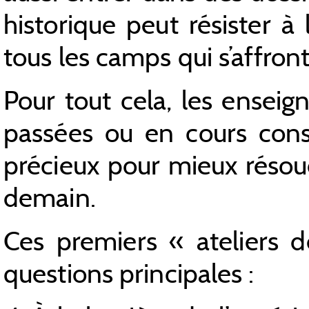
historique peut résister à 
tous les camps qui s’affron
Pour tout cela, les ensei
passées ou en cours cons
précieux pour mieux résoudr
demain.
Ces premiers « ateliers 
questions principales :