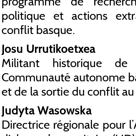
programme de recherch
politique et actions extr
conflit basque.
Josu Urrutikoetxea
Militant historique 
Communauté autonome basq
et de la sortie du conflit a
Judyta Wasowska
Directrice régionale pour l