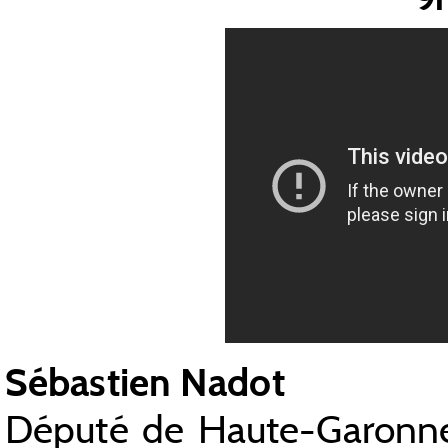
Sébastien Nadot
Député de Haute-Garonne