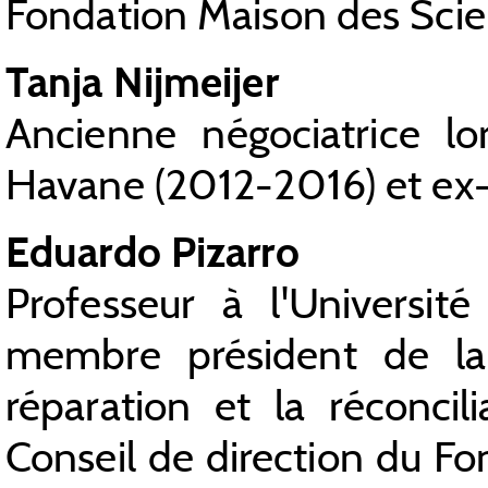
Fondation Maison des Sci
Tanja Nijmeijer
Ancienne négociatrice l
Havane (2012-2016) et ex
Eduardo Pizarro
Professeur à l'Universit
membre président de la
réparation et la réconc
Conseil de direction du Fon