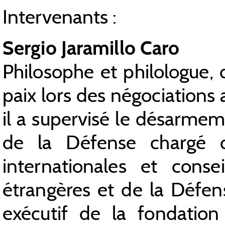
Intervenants :
Sergio Jaramillo Caro
Philosophe et philologue,
paix lors des négociations
il a supervisé le désarmem
de la Défense chargé de
internationales et conse
étrangères et de la Défen
exécutif de la fondatio