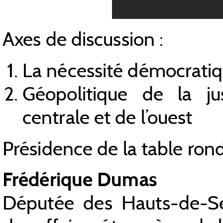
Axes de discussion :
La nécessité démocrati
Géopolitique de la jus
centrale et de l’ouest
Présidence de la table rond
Frédérique Dumas
Députée des Hauts-de-S