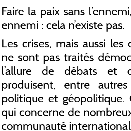
Faire la paix sans l’ennemi
ennemi : cela n’existe pas.
Les crises, mais aussi les d
ne sont pas traités démo
l’allure de débats et d
produisent, entre autre
politique et géopolitique.
qui concerne de nombreux 
communauté international