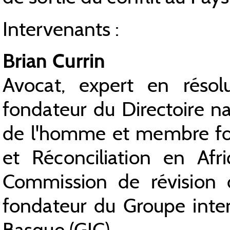
Intervenants :
Brian Currin
Avocat, expert en résol
fondateur du Directoire na
de l'homme et membre fo
et Réconciliation en Af
Commission de révision 
fondateur du Groupe inter
Basque (GIC).