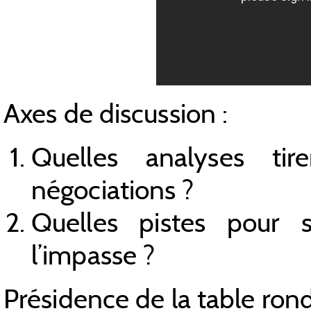
Axes de discussion :
Quelles analyses ti
négociations ?
Quelles pistes pour s
l’impasse ?
Présidence de la table rond