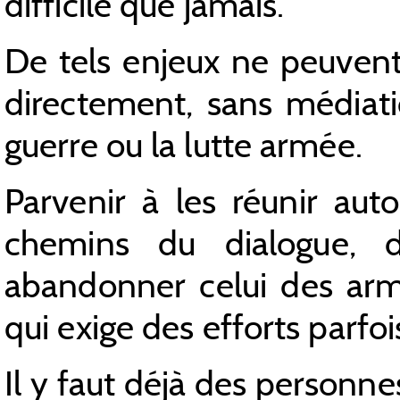
difficile que jamais.
De tels enjeux ne peuvent
directement, sans médiati
guerre ou la lutte armée.
Parvenir à les réunir auto
chemins du dialogue, de
abandonner celui des arm
qui exige des efforts parfoi
Il y faut déjà des personnes