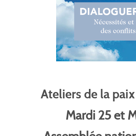
Ateliers de la pai
Mardi 25 et 
Assemblée nation