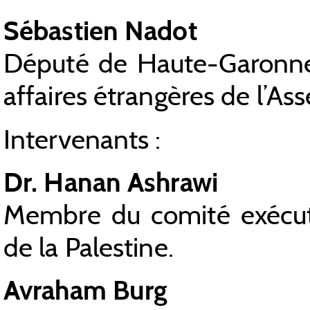
Sébastien Nadot
Député de Haute-Garonne
affaires étrangères de l’As
Intervenants :
Dr. Hanan Ashrawi
Membre du comité exécutif
de la Palestine.
Avraham Burg