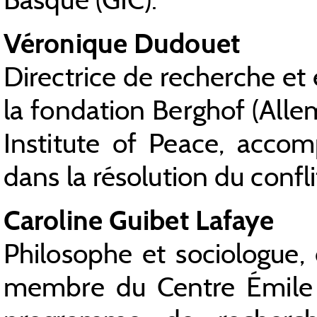
Véronique Dudouet
Directrice de recherche et 
la fondation Berghof (All
Institute of Peace, accomp
dans la résolution du confl
Caroline Guibet Lafaye
Philosophe et sociologue,
membre du Centre Émile 