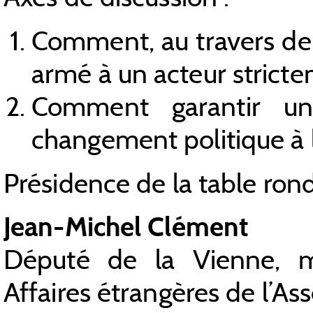
Comment, au travers de 
armé à un acteur stricte
Comment garantir u
changement politique à la
Présidence de la table rond
Jean-Michel Clément
Député de la Vienne, 
Affaires étrangères de l’As