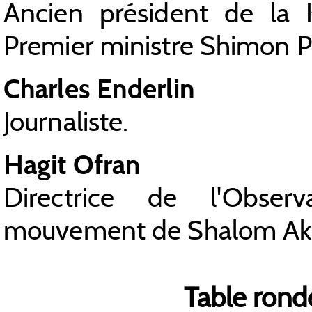
Ancien président de la 
Premier ministre Shimon P
Charles Enderlin
Journaliste.
Hagit Ofran
Directrice de l'Obser
mouvement de Shalom Akhs
Table rond