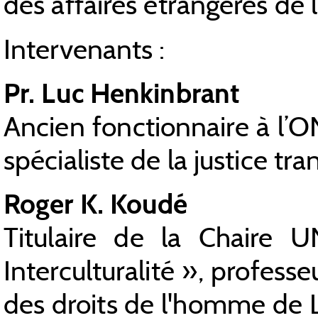
des affaires étrangères de 
Intervenants :
Pr. Luc Henkinbrant
Ancien fonctionnaire à l’O
spécialiste de la justice tra
Roger K. Koudé
Titulaire de la Chaire 
Interculturalité », professeu
des droits de l'homme de L