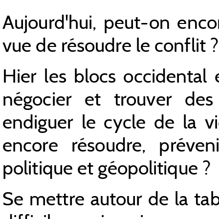
Aujourd'hui, peut-on enc
vue de résoudre le conflit ?
Hier les blocs occidental 
négocier et trouver des
endiguer le cycle de la v
encore résoudre, préveni
politique et géopolitique ?
Se mettre autour de la ta